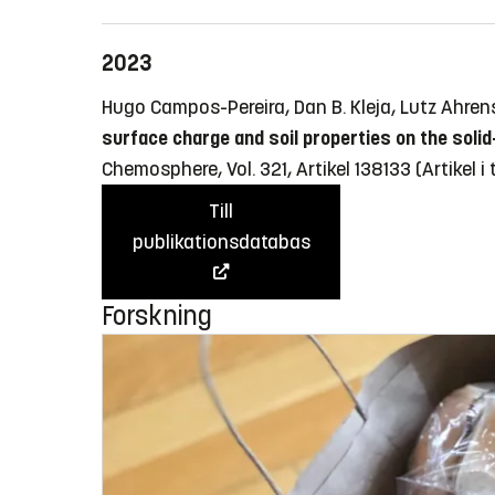
2023
Hugo Campos-Pereira, Dan B. Kleja, Lutz Ahren
surface charge and soil properties on the solid
Chemosphere, Vol. 321, Artikel 138133
(Artikel i
Till
publikationsdatabas
Forskning