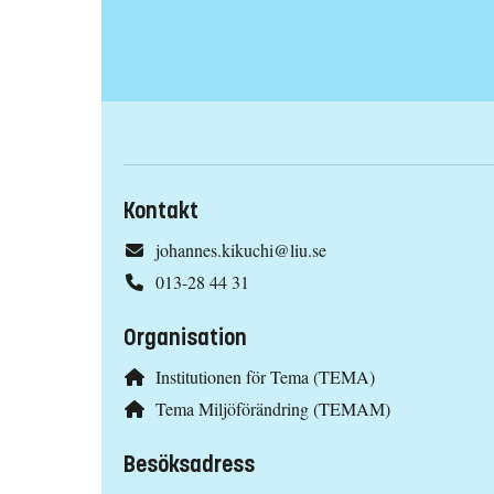
Kontakt
johannes.kikuchi@liu.se
013-28 44 31
Organisation
Institutionen för Tema (TEMA)
Tema Miljöförändring (TEMAM)
Besöksadress