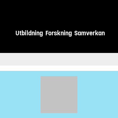
Utbildning
Forskning
Samverkan