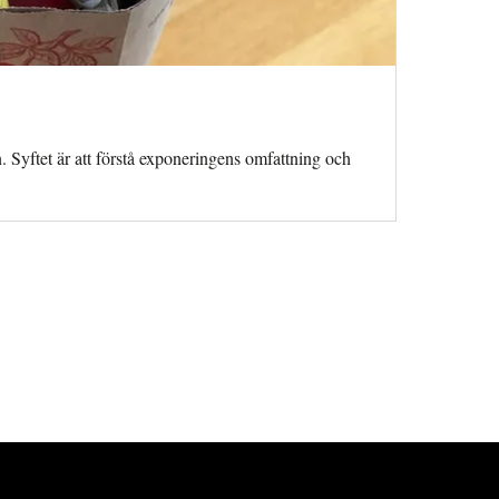
 Syftet är att förstå exponeringens omfattning och