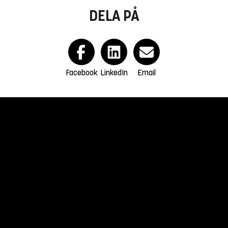
DELA PÅ
Facebook
LinkedIn
Email