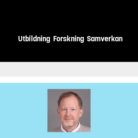
Utbildning
Forskning
Samverkan