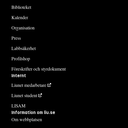
Biblioteket
Kalender
Organisation
Press
Labbsäkerhet
Profilshop
Föreskrifter och styrdokument
Internt
Liunet medarbetare
Liunet student
LISAM
Information om liu.se
Om webbplatsen