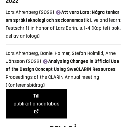
2022
Lars Ahrenberg (2022)
Att vara Lars: Några tankar
om språkteknologi och socioonomastik
Live and learn:
Festschrift in honor of Lars Borin, s. 1-4
(Kapitel i bok,
del av antologi)
Lars Ahrenberg, Daniel Holmer, Stefan Holmlid, Arne
Jönsson (2022)
Analysing Changes in Official Use
of the Design Concept Using SweCLARIN Resources
Proceedings of the CLARIN Annual meeting
(Konferensbidrag)
Till
publikationsdatabas