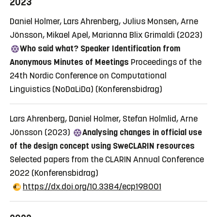
2023
Daniel Holmer, Lars Ahrenberg, Julius Monsen, Arne
Jönsson, Mikael Apel, Marianna Blix Grimaldi (2023)
Who said what? Speaker Identification from
Anonymous Minutes of Meetings
Proceedings of the
24th Nordic Conference on Computational
Linguistics (NoDaLiDa)
(Konferensbidrag)
Lars Ahrenberg, Daniel Holmer, Stefan Holmlid, Arne
Jönsson (2023)
Analysing changes in official use
of the design concept using SweCLARIN resources
Selected papers from the CLARIN Annual Conference
2022
(Konferensbidrag)
https://dx.doi.org/10.3384/ecp198001