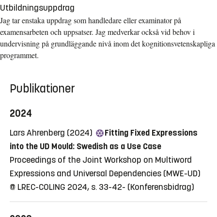
Utbildningsuppdrag
Jag tar enstaka uppdrag som handledare eller examinator på
examensarbeten och uppsatser. Jag medverkar också vid behov i
undervisning på grundläggande nivå inom det kognitionsvetenskapliga
programmet.
Publikationer
2024
Lars Ahrenberg (2024)
Fitting Fixed Expressions
into the UD Mould: Swedish as a Use Case
Proceedings of the Joint Workshop on Multiword
Expressions and Universal Dependencies (MWE-UD)
@ LREC-COLING 2024, s. 33-42-
(Konferensbidrag)