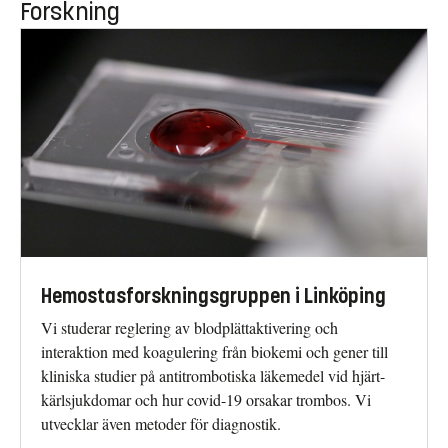
Forskning
Hemostasforskningsgruppen i Linköping
Vi studerar reglering av blodplättaktivering och
interaktion med koagulering från biokemi och gener till
kliniska studier på antitrombotiska läkemedel vid hjärt-
kärlsjukdomar och hur covid-19 orsakar trombos. Vi
utvecklar även metoder för diagnostik.