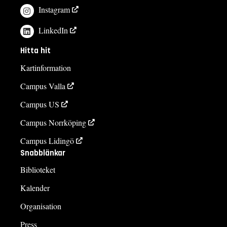
Instagram
LinkedIn
Hitta hit
Kartinformation
Campus Valla
Campus US
Campus Norrköping
Campus Lidingö
Snabblänkar
Biblioteket
Kalender
Organisation
Press