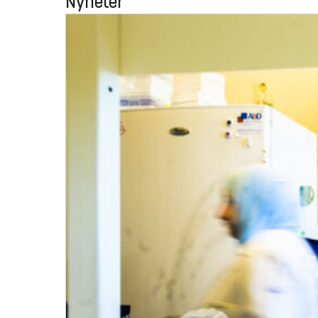
Nyheter