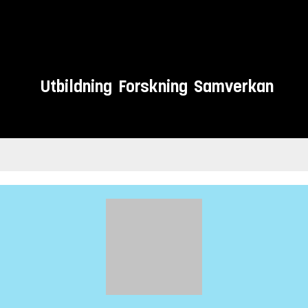
Utbildning
Forskning
Samverkan