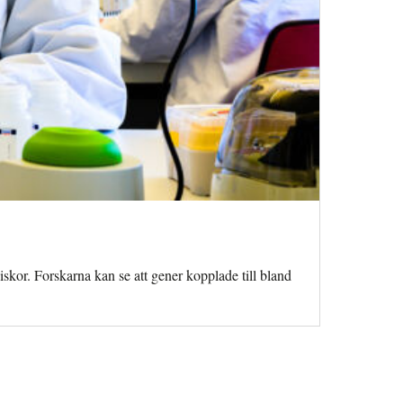
skor. Forskarna kan se att gener kopplade till bland