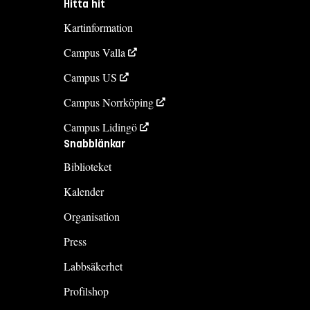
Hitta hit
Kartinformation
Campus Valla
Campus US
Campus Norrköping
Campus Lidingö
Snabblänkar
Biblioteket
Kalender
Organisation
Press
Labbsäkerhet
Profilshop