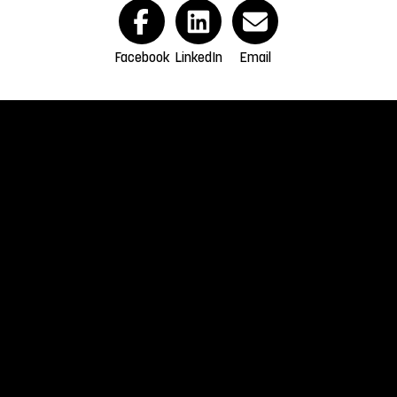
Facebook
LinkedIn
Email