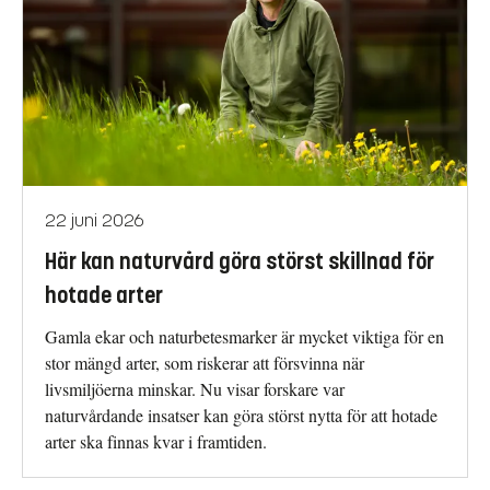
22 juni 2026
Här kan naturvård göra störst skillnad för
hotade arter
Gamla ekar och naturbetesmarker är mycket viktiga för en
stor mängd arter, som riskerar att försvinna när
livsmiljöerna minskar. Nu visar forskare var
naturvårdande insatser kan göra störst nytta för att hotade
arter ska finnas kvar i framtiden.