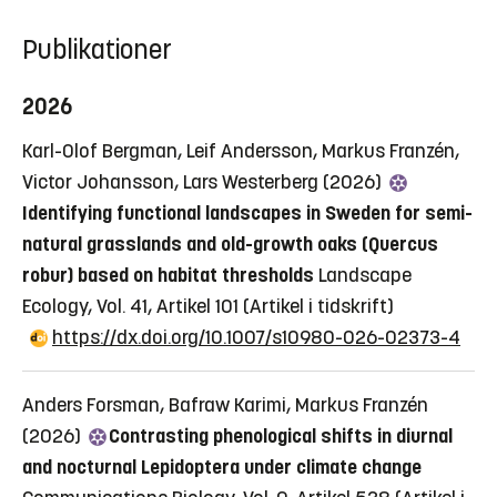
Publikationer
2026
Karl-Olof Bergman, Leif Andersson, Markus Franzén,
Victor Johansson, Lars Westerberg (2026)
Identifying functional landscapes in Sweden for semi-
natural grasslands and old-growth oaks (Quercus
robur) based on habitat thresholds
Landscape
Ecology, Vol. 41, Artikel 101
(Artikel i tidskrift)
https://dx.doi.org/10.1007/s10980-026-02373-4
Anders Forsman, Bafraw Karimi, Markus Franzén
(2026)
Contrasting phenological shifts in diurnal
and nocturnal Lepidoptera under climate change