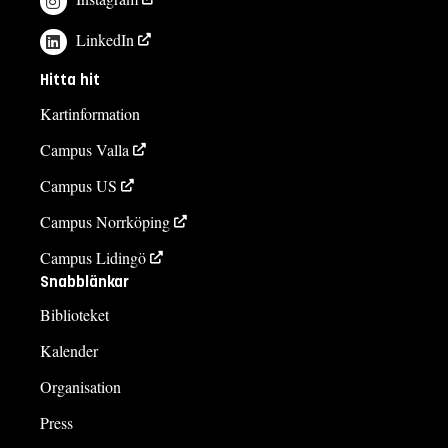
LinkedIn
Hitta hit
Kartinformation
Campus Valla
Campus US
Campus Norrköping
Campus Lidingö
Snabblänkar
Biblioteket
Kalender
Organisation
Press