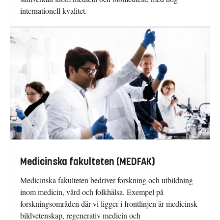
internationell kvalitet.
Medicinska fakulteten (MEDFAK)
Medicinska fakulteten bedriver forsk­ning och utbildning
inom medicin, vård och folkhälsa. Exempel på
forskningsområden där vi ligger i frontlinjen är medicinsk
bild­vetenskap, regenerativ medicin och