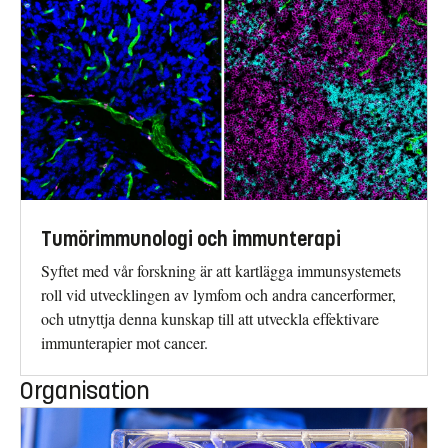
Tumörimmunologi och immunterapi
Syftet med vår forskning är att kartlägga immunsystemets
roll vid utvecklingen av lymfom och andra cancerformer,
och utnyttja denna kunskap till att utveckla effektivare
immunterapier mot cancer.
Organisation