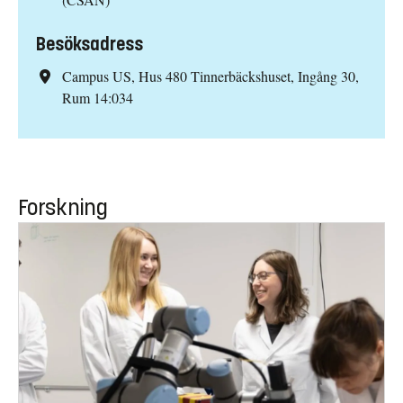
Besöksadress
Campus US, Hus 480 Tinnerbäckshuset, Ingång 30,
Rum 14:034
Forskning