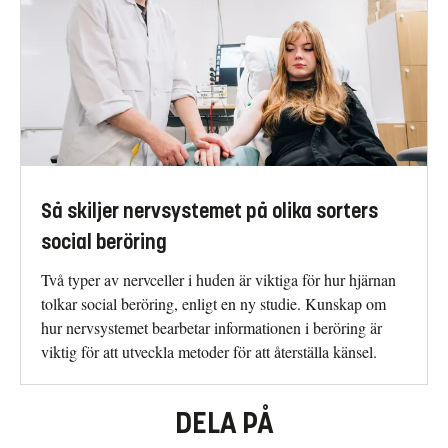
Så skiljer nervsystemet på olika sorters
social beröring
Två typer av nervceller i huden är viktiga för hur hjärnan
tolkar social beröring, enligt en ny studie. Kunskap om
hur nervsystemet bearbetar informationen i beröring är
viktig för att utveckla metoder för att återställa känsel.
DELA PÅ