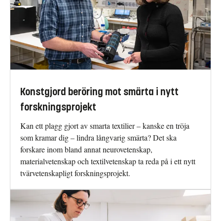
Konstgjord beröring mot smärta i nytt
forskningsprojekt
Kan ett plagg gjort av smarta textilier – kanske en tröja
som kramar dig – lindra långvarig smärta? Det ska
forskare inom bland annat neurovetenskap,
materialvetenskap och textilvetenskap ta reda på i ett nytt
tvärvetenskapligt forskningsprojekt.