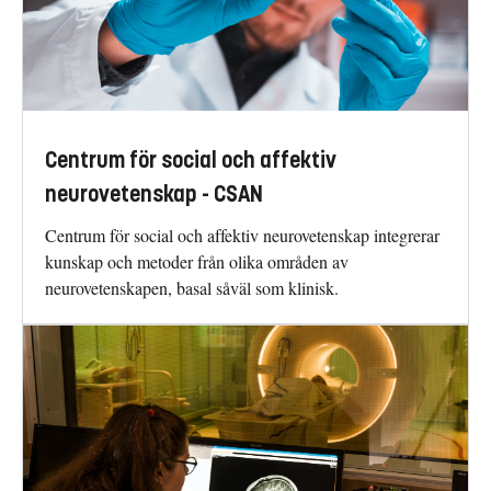
Centrum för social och affektiv
neurovetenskap - CSAN
Centrum för social och affektiv neurovetenskap integrerar
kunskap och metoder från olika områden av
neurovetenskapen, basal såväl som klinisk.