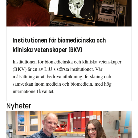
Institutionen för biomedicinska och
kliniska vetenskaper (BKV)
Institutionen för biomedicinska och kliniska vetenskaper
(BKV) är en av LiU:s största institutioner. Vår
målsättning är att bedriva utbildning, forskning och
samverkan inom medicin och biomedicin, med hög
internationell kvalitet.
Nyheter