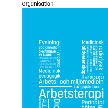
Organisation