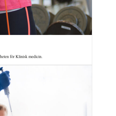
nheten för Klinisk medicin.