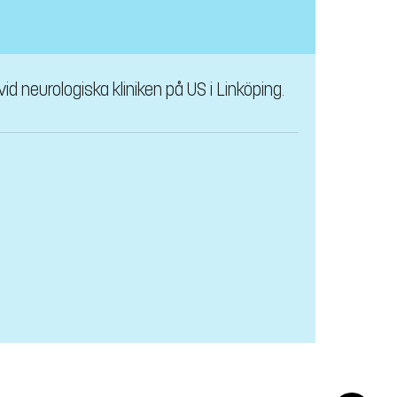
d neurologiska kliniken på US i Linköping.