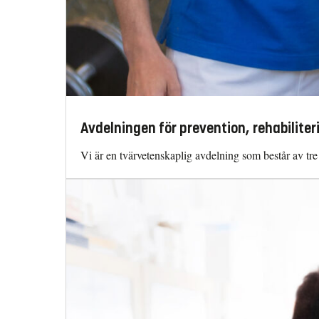
Avdelningen för prevention, rehabiliter
Vi är en tvärvetenskaplig avdelning som består av tre