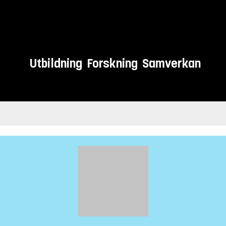
Utbildning
Forskning
Samverkan