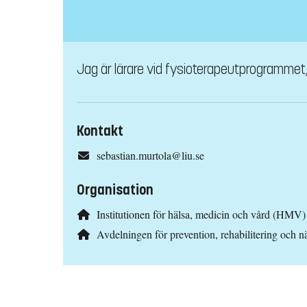
Jag är lärare vid fysioterapeutprogrammet, 
Kontakt
sebastian.murtola@liu.se
Organisation
Institutionen för hälsa, medicin och vård (HMV)
Avdelningen för prevention, rehabilitering och