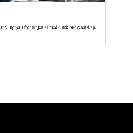
vi ligger i frontlinjen är medicinsk bild­vetenskap,