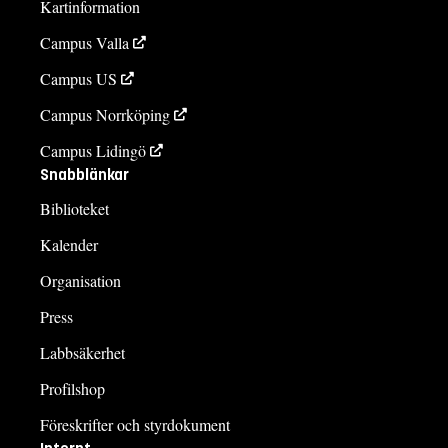
Kartinformation
Campus Valla
Campus US
Campus Norrköping
Campus Lidingö
Snabblänkar
Biblioteket
Kalender
Organisation
Press
Labbsäkerhet
Profilshop
Föreskrifter och styrdokument