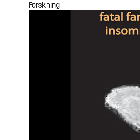
Forskning