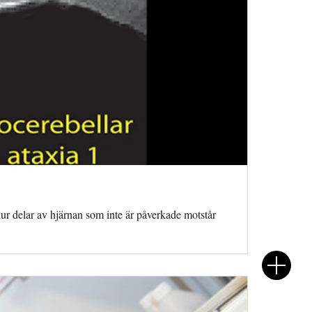
ur delar av hjärnan som inte är påverkade motstår