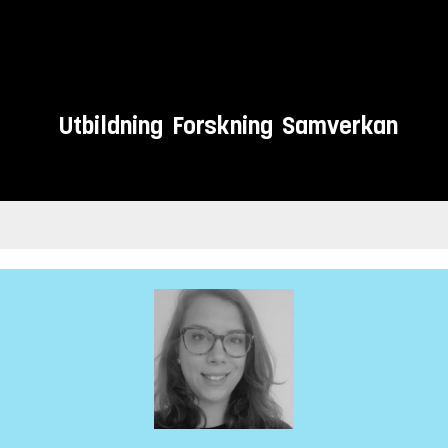
Utbildning
Forskning
Samverkan