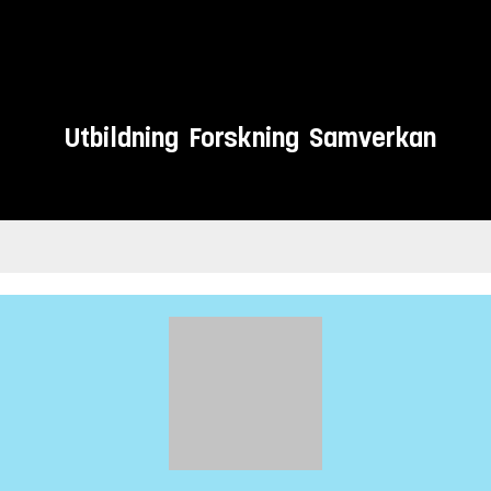
Utbildning
Forskning
Samverkan