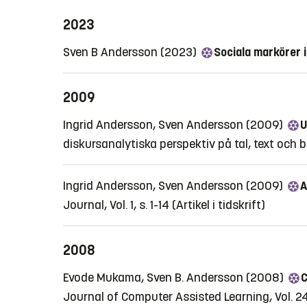
2023
Sven B Andersson (2023)
Sociala markörer i
2009
Ingrid Andersson, Sven Andersson (2009)
U
diskursanalytiska perspektiv på tal, text och b
Ingrid Andersson, Sven Andersson (2009)
A
Journal, Vol. 1, s. 1-14
(Artikel i tidskrift)
2008
Evode Mukama, Sven B. Andersson (2008)
C
Journal of Computer Assisted Learning, Vol. 24