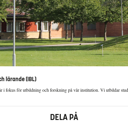
h lärande (IBL)
 i fokus för utbildning och forskning på vår institution. Vi utbildar stu
DELA PÅ