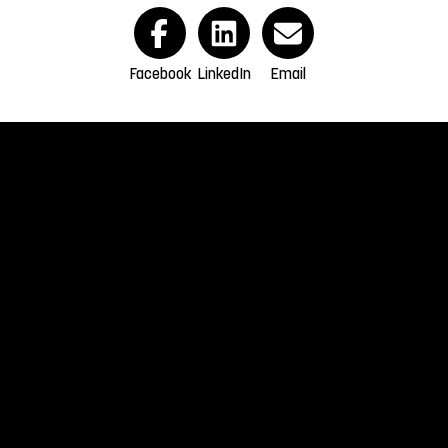
Facebook
LinkedIn
Email