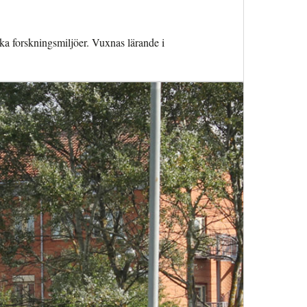
ka forskningsmiljöer. Vuxnas lärande i