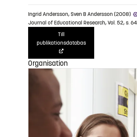
Ingrid Andersson, Sven B Andersson (2008)
Journal of Educational Research, Vol. 52, s. 
Till
publikationsdatabas
Organisation