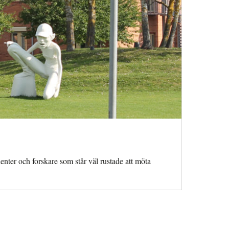
denter och forskare som står väl rustade att möta