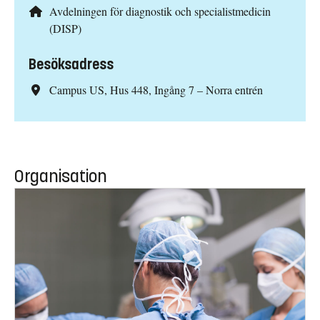
Avdelningen för diagnostik och specialistmedicin
(DISP)
Besöksadress
Campus US, Hus 448, Ingång 7 – Norra entrén
Organisation