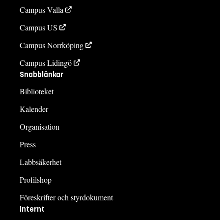
Campus Valla
Campus US
Campus Norrköping
Campus Lidingö
Snabblänkar
Biblioteket
Kalender
Organisation
Press
Labbsäkerhet
Profilshop
Föreskrifter och styrdokument
Internt