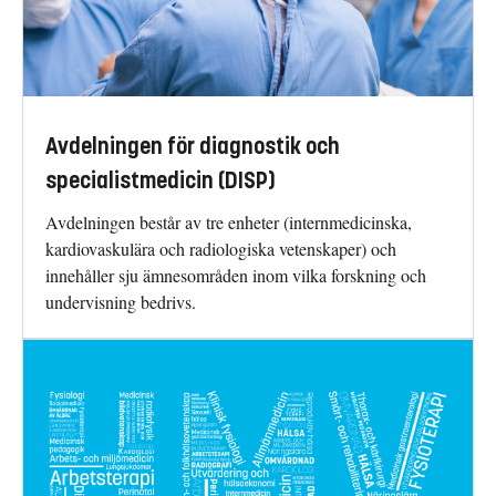
Avdelningen för diagnostik och
specialistmedicin (DISP)
Avdelningen består av tre enheter (internmedicinska,
kardiovaskulära och radiologiska vetenskaper) och
innehåller sju ämnesområden inom vilka forskning och
undervisning bedrivs.