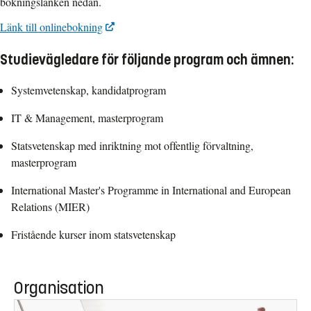
bokningslänken nedan.
Länk till onlinebokning
Studievägledare för följande program och ämnen:
Systemvetenskap, kandidatprogram
IT & Management, masterprogram
Statsvetenskap med inriktning mot offentlig förvaltning,
masterprogram
International Master's Programme in International and European
Relations (MIER)
Fristående kurser inom statsvetenskap
Organisation