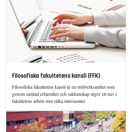
Filosofiska fakultetens kansli (FFK)
Filosofiska fakultetens kansli är en stödverksamhet som
genom samlad erfarenhet och sakkunskap utgör ett nav i
fakultetens arbete mot olika intressenter.