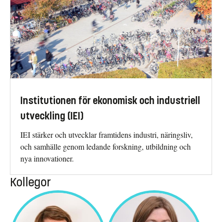
Institutionen för ekonomisk och industriell
utveckling (IEI)
IEI stärker och utvecklar framtidens industri, näringsliv,
och samhälle genom ledande forskning, utbildning och
nya innovationer.
Kollegor