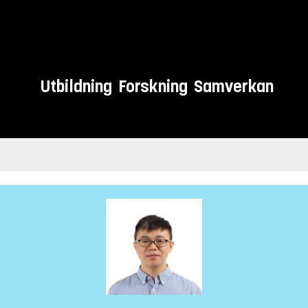
Utbildning
Forskning
Samverkan