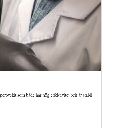
perovskit som både har hög effektivitet och är stabil