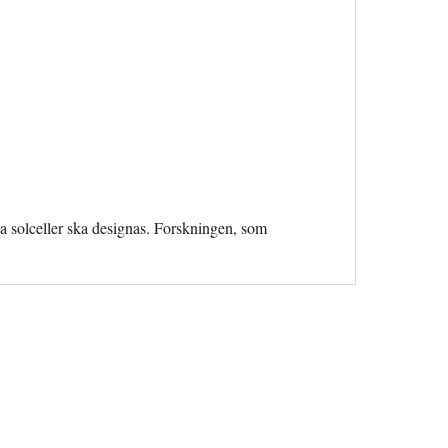
ska solceller ska designas. Forskningen, som