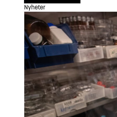
Nyheter