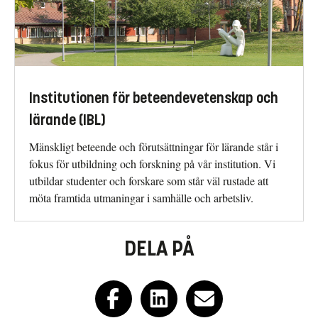
Institutionen för beteendevetenskap och
lärande (IBL)
Mänskligt beteende och förutsättningar för lärande står i
fokus för utbildning och forskning på vår institution. Vi
utbildar studenter och forskare som står väl rustade att
möta framtida utmaningar i samhälle och arbetsliv.
DELA PÅ