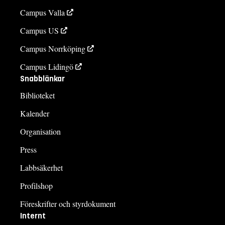
Campus Valla
Campus US
Campus Norrköping
Campus Lidingö
Snabblänkar
Biblioteket
Kalender
Organisation
Press
Labbsäkerhet
Profilshop
Föreskrifter och styrdokument
Internt