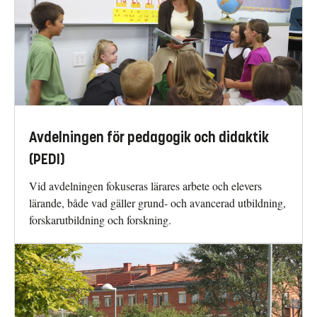
Avdelningen för pedagogik och didaktik
(PEDI)
Vid avdelningen fokuseras lärares arbete och elevers
lärande, både vad gäller grund- och avancerad utbildning,
forskarutbildning och forskning.