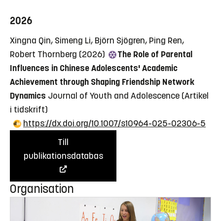
2026
Xingna Qin, Simeng Li, Björn Sjögren, Ping Ren,
Robert Thornberg (2026)
The Role of Parental
Influences in Chinese Adolescents' Academic
Achievement through Shaping Friendship Network
Dynamics
Journal of Youth and Adolescence
(Artikel
i tidskrift)
https://dx.doi.org/10.1007/s10964-025-02306-5
Till
publikationsdatabas
Organisation