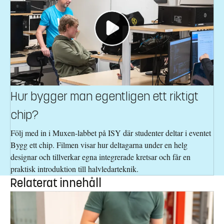
Hur bygger man egentligen ett riktigt
chip?
Följ med in i Muxen-labbet på ISY där studenter deltar i eventet
Bygg ett chip. Filmen visar hur deltagarna under en helg
designar och tillverkar egna integrerade kretsar och får en
praktisk introduktion till halvledarteknik.
Relaterat innehåll