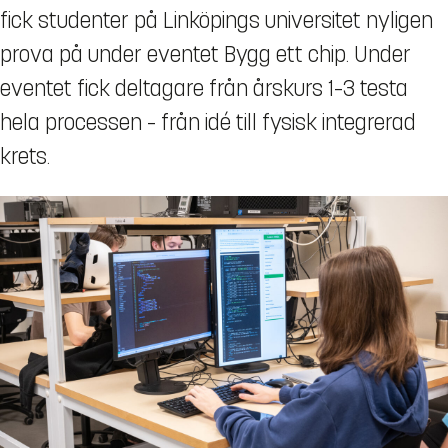
fick studenter på Linköpings universitet nyligen
prova på under eventet Bygg ett chip. Under
eventet fick deltagare från årskurs 1–3 testa
hela processen – från idé till fysisk integrerad
krets.