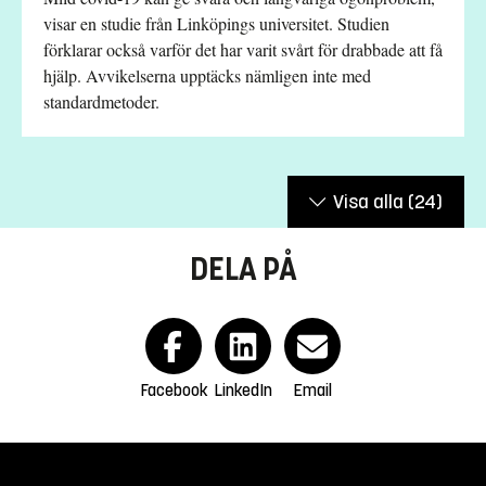
visar en studie från Linköpings universitet. Studien
förklarar också varför det har varit svårt för drabbade att få
hjälp. Avvikelserna upptäcks nämligen inte med
standardmetoder.
Visa alla
(24)
DELA PÅ
Facebook
LinkedIn
Email