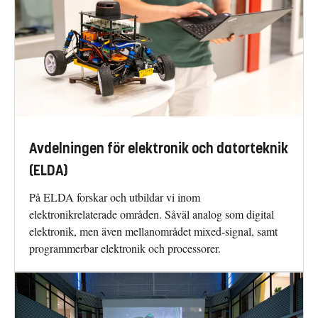
Avdelningen för elektronik och datorteknik
(ELDA)
På ELDA forskar och utbildar vi inom
elektronikrelaterade områden. Såväl analog som digital
elektronik, men även mellanområdet mixed-signal, samt
programmerbar elektronik och processorer.