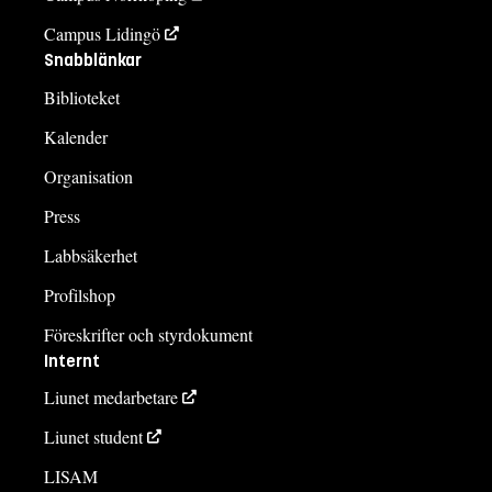
Campus Lidingö
Snabblänkar
Biblioteket
Kalender
Organisation
Press
Labbsäkerhet
Profilshop
Föreskrifter och styrdokument
Internt
Liunet medarbetare
Liunet student
LISAM