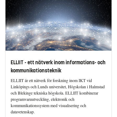
ELLIIT - ett nätverk inom informations- och
kommunikationsteknik
ELLIIT är ett nätverk för forskning inom IKT vid
Linköpings och Lunds universitet, Högskolan i Halmstad
och Blekinge tekniska högskola. ELLIIT kombinerar
programvaruutveckling, elektronik och
kommunikationssystem med visualisering och
datavetenskap.