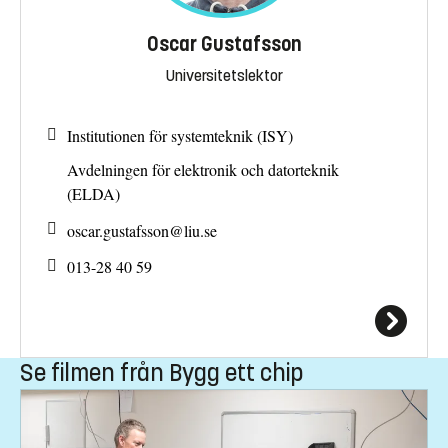
Oscar Gustafsson
Universitetslektor
Institutionen för systemteknik (ISY)
Avdelningen för elektronik och datorteknik
(ELDA)
oscar.gustafsson@
liu.se
013-28 40 59
Se filmen från Bygg ett chip