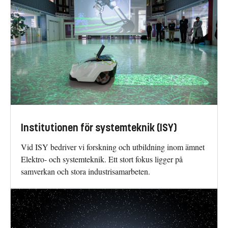
Institutionen för systemteknik (ISY)
Vid ISY bedriver vi forskning och utbildning inom ämnet
Elektro- och systemteknik. Ett stort fokus ligger på
samverkan och stora industrisamarbeten.