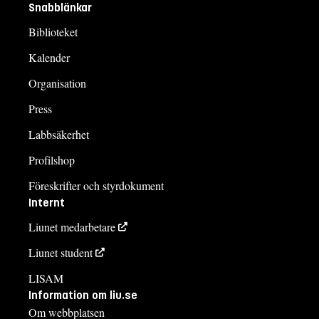
Snabblänkar
Biblioteket
Kalender
Organisation
Press
Labbsäkerhet
Profilshop
Föreskrifter och styrdokument
Internt
Liunet medarbetare
Liunet student
LISAM
Information om liu.se
Om webbplatsen