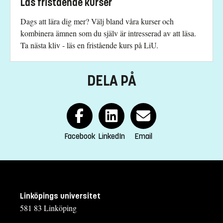
Läs fristående kurser
Dags att lära dig mer? Välj bland våra kurser och
kombinera ämnen som du själv är intresserad av att läsa.
Ta nästa kliv - läs en fristående kurs på LiU.
DELA PÅ
Facebook
LinkedIn
Email
Linköpings universitet
581 83 Linköping