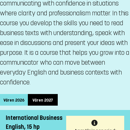
communicating with confidence in situations
where clarity and professionalism matter. In this
course you develop the skills you need to read
business texts with understanding, speak with
ease in discussions and present your ideas with
purpose. It is a course that helps you grow into a
communicator who can move between
everyday English and business contexts with
confidence.
Våren 2026
Våren 2027
International Business
English, 15 hp