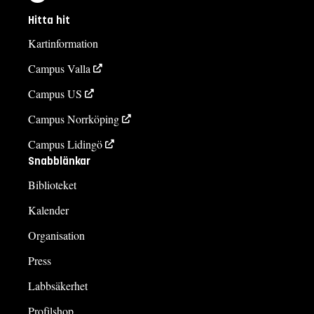
Hitta hit
Kartinformation
Campus Valla
Campus US
Campus Norrköping
Campus Lidingö
Snabblänkar
Biblioteket
Kalender
Organisation
Press
Labbsäkerhet
Profilshop