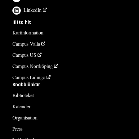
LinkedIn
Hitta hit
Kartinformation
Campus Valla
Campus US
Campus Norrköping
Campus Lidingö
Snabblänkar
Biblioteket
Kalender
Organisation
Press