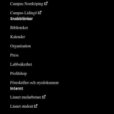
Campus Norrköping
Campus Lidingö
Snabblänkar
Biblioteket
Kalender
Organisation
Press
Labbsäkerhet
Profilshop
Föreskrifter och styrdokument
Internt
Liunet medarbetare
Liunet student