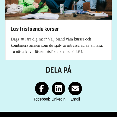
Läs fristående kurser
Dags att lära dig mer? Välj bland våra kurser och
kombinera ämnen som du själv är intresserad av att läsa.
Ta nästa kliv - läs en fristående kurs på LiU.
DELA PÅ
Facebook
LinkedIn
Email