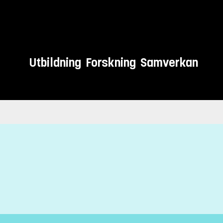
Utbildning
Forskning
Samverkan