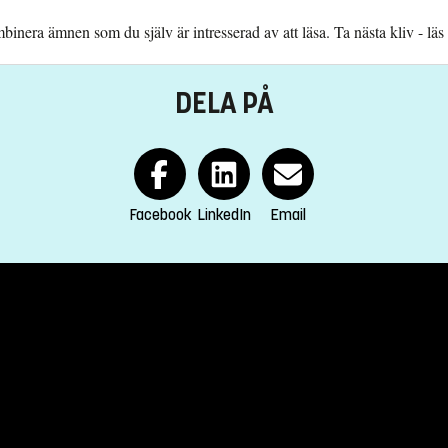
inera ämnen som du själv är intresserad av att läsa. Ta nästa kliv - läs
DELA PÅ
Facebook
LinkedIn
Email