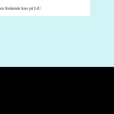
 en fristående kurs på LiU.