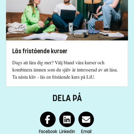
Läs fristående kurser
Dags att lära dig mer? Välj bland våra kurser och
kombinera ämnen som du själv är intresserad av att läsa.
Ta nästa kliv - läs en fristående kurs på LiU.
DELA PÅ
Facebook
LinkedIn
Email