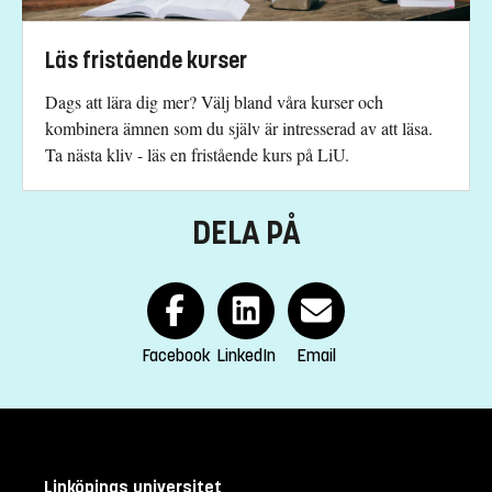
Kursplan
Läs fristående kurser
Dags att lära dig mer? Välj bland våra kurser och
kombinera ämnen som du själv är intresserad av att läsa.
Ta nästa kliv - läs en fristående kurs på LiU.
DELA PÅ
Facebook
LinkedIn
Email
Linköpings universitet