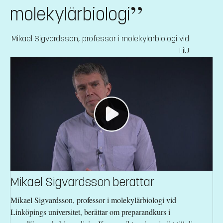
molekylärbiologi
Mikael Sigvardsson
,
professor i molekylärbiologi vid
LiU
Mikael Sigvardsson berättar
Mikael Sigvardsson, professor i molekylärbiologi vid
Linköpings universitet, berättar om preparandkurs i