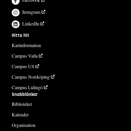
Instagram
LinkedIn
Hitta hit
Kartinformation
Campus Valla
Campus US
Campus Norrköping
Campus Lidingö
Snabblänkar
Biblioteket
Kalender
Organisation