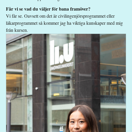
Får vi se vad du väljer för bana framöver?
Vi får se. Oavsett om det är civilingenjörsprogrammet eller
läkarprogrammet så kommer jag ha viktiga kunskaper med mig
från kursen.