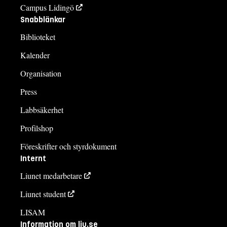
Campus Lidingö
Snabblänkar
Biblioteket
Kalender
Organisation
Press
Labbsäkerhet
Profilshop
Föreskrifter och styrdokument
Internt
Liunet medarbetare
Liunet student
LISAM
Information om liu.se