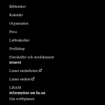
Biblioteket
Kalender
Organisation
Press
Labbsäkerhet
Profilshop
Föreskrifter och styrdokument
Internt
Liunet medarbetare
Liunet student
LISAM
Information om liu.se
Om webbplatsen