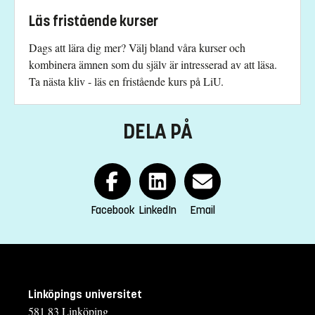
Läs fristående kurser
Dags att lära dig mer? Välj bland våra kurser och
kombinera ämnen som du själv är intresserad av att läsa.
Ta nästa kliv - läs en fristående kurs på LiU.
DELA PÅ
Facebook
LinkedIn
Email
Linköpings universitet
581 83 Linköping