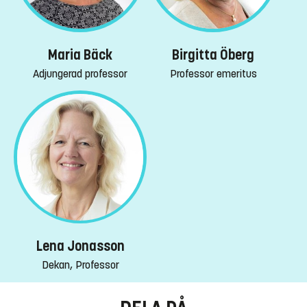
Maria Bäck
Birgitta Öberg
Adjungerad professor
Professor emeritus
Lena Jonasson
Dekan, Professor