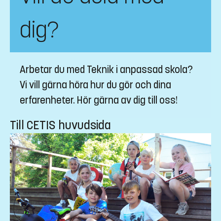
dig?
Arbetar du med Teknik i anpassad skola?
Vi vill gärna höra hur du gör och dina
erfarenheter. Hör gärna av dig till oss!
Till CETIS huvudsida