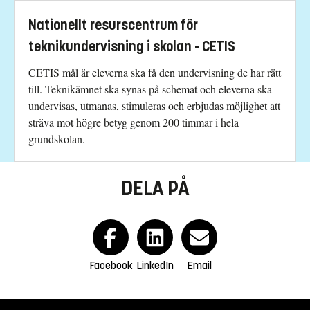
Nationellt resurscentrum för
teknikundervisning i skolan - CETIS
CETIS mål är eleverna ska få den undervisning de har rätt
till. Teknikämnet ska synas på schemat och eleverna ska
undervisas, utmanas, stimuleras och erbjudas möjlighet att
sträva mot högre betyg genom 200 timmar i hela
grundskolan.
DELA PÅ
Facebook
LinkedIn
Email