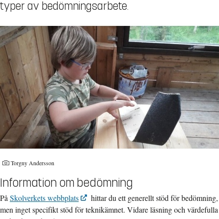
typer av bedömningsarbete.
Torgny Andersson
Information om bedömning
På
Skolverkets webbplats
hittar du ett generellt stöd för bedömning,
men inget specifikt stöd för teknikämnet. Vidare läsning och värdefulla