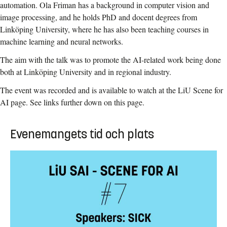
automation. Ola Friman has a background in computer vision and
image processing, and he holds PhD and docent degrees from
Linköping University, where he has also been teaching courses in
machine learning and neural networks.
The aim with the talk was to promote the AI-related work being done
both at Linköping University and in regional industry.
The event was recorded and is available to watch at the LiU Scene for
AI page. See links further down on this page.
Evenemangets tid och plats