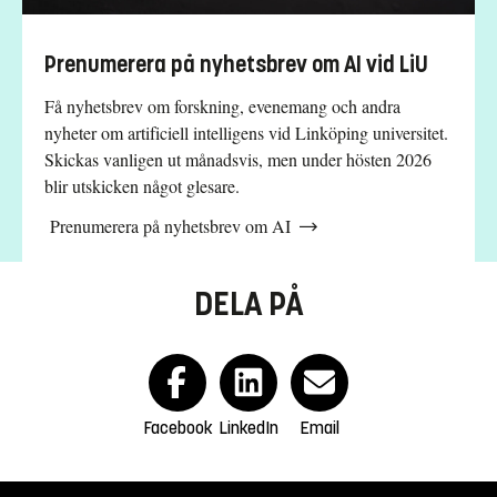
Prenumerera på nyhetsbrev om AI vid LiU
Få nyhetsbrev om forskning, evenemang och andra
nyheter om artificiell intelligens vid Linköping universitet.
Skickas vanligen ut månadsvis, men under hösten 2026
blir utskicken något glesare.
Prenumerera på nyhetsbrev om AI
DELA PÅ
Facebook
LinkedIn
Email