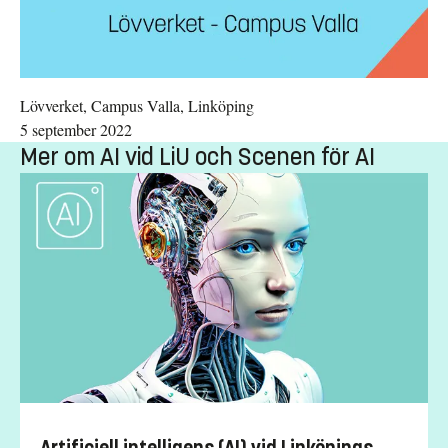
Lövverket, Campus Valla, Linköping
5 september 2022
Mer om AI vid LiU och Scenen för AI