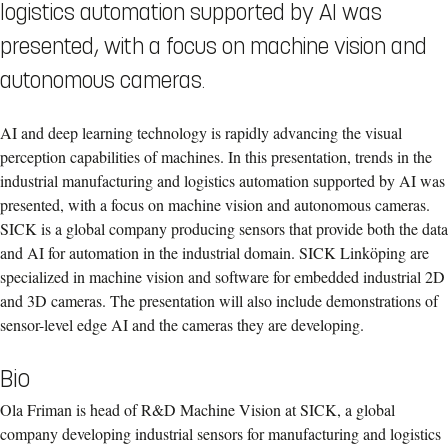
logistics automation supported by AI was
presented, with a focus on machine vision and
autonomous cameras.
AI and deep learning technology is rapidly advancing the visual
perception capabilities of machines. In this presentation, trends in the
industrial manufacturing and logistics automation supported by AI was
presented, with a focus on machine vision and autonomous cameras.
SICK is a global company producing sensors that provide both the data
and AI for automation in the industrial domain. SICK Linköping are
specialized in machine vision and software for embedded industrial 2D
and 3D cameras. The presentation will also include demonstrations of
sensor-level edge AI and the cameras they are developing.
Bio
Ola Friman is head of R&D Machine Vision at SICK, a global
company developing industrial sensors for manufacturing and logistics