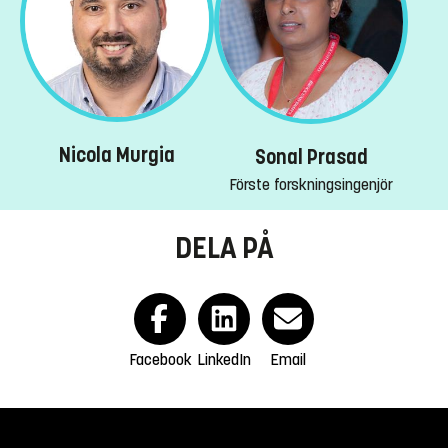
Nicola Murgia
Sonal Prasad
Förste forskningsingenjör
DELA PÅ
Facebook
LinkedIn
Email