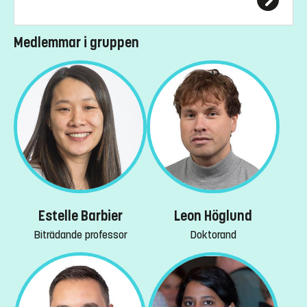
Medlemmar i gruppen
Estelle Barbier
Leon Höglund
Biträdande professor
Doktorand