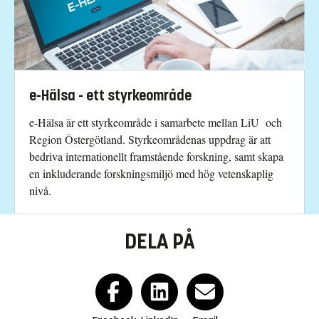
e-Hälsa - ett styrkeområde
e-Hälsa är ett styrkeområde i samarbete mellan LiU och
Region Östergötland. Styrkeområdenas uppdrag är att
bedriva internationellt framstående forskning, samt skapa
en inkluderande forskningsmiljö med hög vetenskaplig
nivå.
DELA PÅ