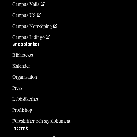
Campus Valla
Campus US
Campus Norrköping
Campus Lidingö
Snabblänkar
Biblioteket
Kalender
Organisation
Press
Labbsäkerhet
Profilshop
Föreskrifter och styrdokument
Internt