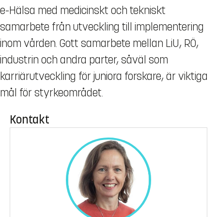
e-Hälsa med medicinskt och tekniskt
samarbete från utveckling till implementering
inom vården. Gott samarbete mellan LiU, RÖ,
industrin och andra parter, såväl som
karriärutveckling för juniora forskare, är viktiga
mål för styrkeområdet.
Kontakt