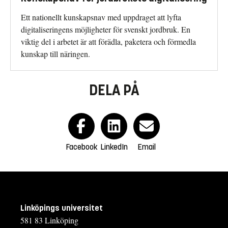
Ett nationellt kunskapsnav med uppdraget att lyfta
digitaliseringens möjligheter för svenskt jordbruk. En
viktig del i arbetet är att förädla, paketera och förmedla
kunskap till näringen.
DELA PÅ
Facebook
LinkedIn
Email
Linköpings universitet
581 83 Linköping