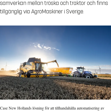
samverkan mellan tröska och traktor och finns
tillgänglig via AgroMaskiner i Sverige.
Case New Hollands lösning för att tillhandahålla automatisering av