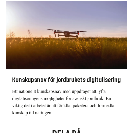
Kunskapsnav för jordbrukets digitalisering
Ett nationellt kunskapsnav med uppdraget att lyfta
digitaliseringens möjligheter för svenskt jordbruk. En
viktig del i arbetet är att förädla, paketera och förmedla
kunskap till näringen.