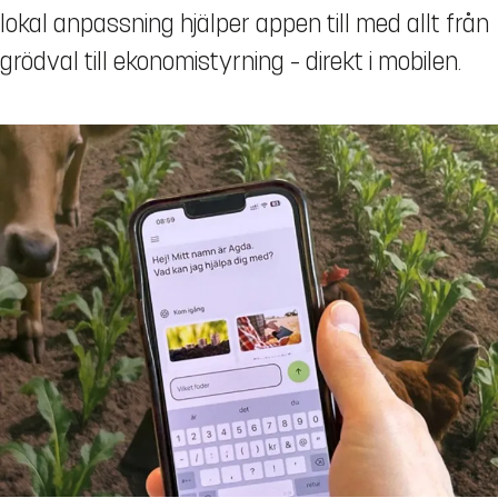
lokal anpassning hjälper appen till med allt från
grödval till ekonomistyrning – direkt i mobilen.