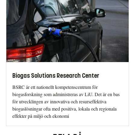
Biogas Solutions Research Center
BSRC är ett nationellt kompetenscentrum för
biogasforskning som administreras av LiU. Det är en bas
för utvecklingen av innovativa och resurseffektiva
biogaslösningar ofta med positiva, lokala och regionala
effekter på miljö och ekonomi