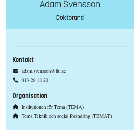
Adam Svensson
Doktorand
Kontakt
adam.svensson@liu.se
013-28 18 20
Organisation
Institutionen för Tema (TEMA)
Tema Teknik och social förändring (TEMAT)