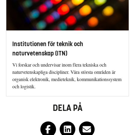
Institutionen för teknik och
naturvetenskap (ITN)
Vi forskar och undervisar inom flera tekniska och
naturvetenskapliga discipliner. Våra största områden är
organisk elektronik, medieteknik, kommunikationssystem
och logistik.
DELA PÅ