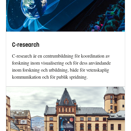
C-research
C-research är en centrumbildning för koordination av
forskning inom visualisering och för dess användande
inom forskning och utbildning, både för vetenskaplig
kommunikation och för publik spridning.