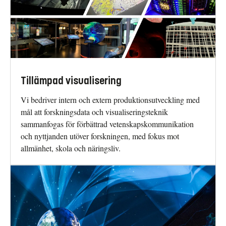
Tillämpad visualisering
Vi bedriver intern och extern produktionsutveckling med
mål att forskningsdata och visualiseringsteknik
sammanfogas för förbättrad vetenskapskommunikation
och nyttjanden utöver forskningen, med fokus mot
allmänhet, skola och näringsliv.