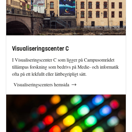
Visualiseringscenter C
I Visualiseringscenter C som ligger på Campusområdet
tillämpas forskning som bedrivs på Medie- och informatik
ofta på ett lekfullt eller lättbegripligt sätt.
Visualiseringscenters hemsida