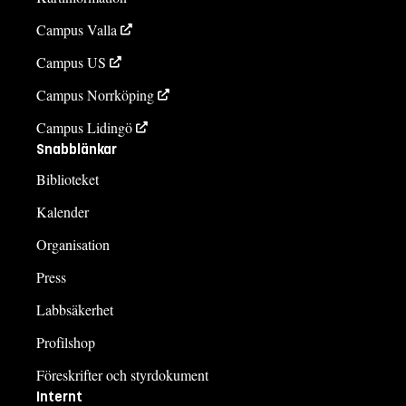
Campus Valla
Campus US
Campus Norrköping
Campus Lidingö
Snabblänkar
Biblioteket
Kalender
Organisation
Press
Labbsäkerhet
Profilshop
Föreskrifter och styrdokument
Internt