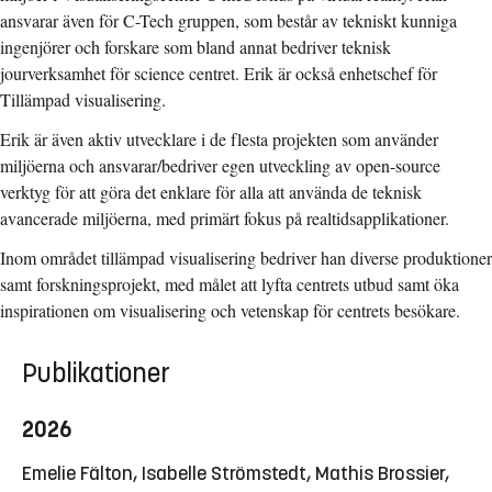
ansvarar även för C-Tech gruppen, som består av tekniskt kunniga
ingenjörer och forskare som bland annat bedriver teknisk
jourverksamhet för science centret. Erik är också enhetschef för
Tillämpad visualisering.
Erik är även aktiv utvecklare i de flesta projekten som använder
miljöerna och ansvarar/bedriver egen utveckling av open-source
verktyg för att göra det enklare för alla att använda de teknisk
avancerade miljöerna, med primärt fokus på realtidsapplikationer.
Inom området tillämpad visualisering bedriver han diverse produktioner
samt forskningsprojekt, med målet att lyfta centrets utbud samt öka
inspirationen om visualisering och vetenskap för centrets besökare.
Publikationer
2026
Emelie Fälton, Isabelle Strömstedt, Mathis Brossier,