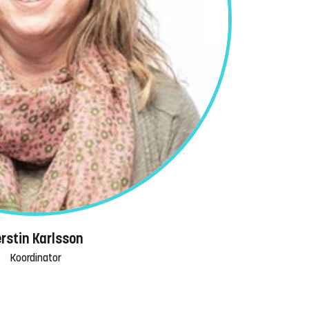
rstin Karlsson
Koordinator