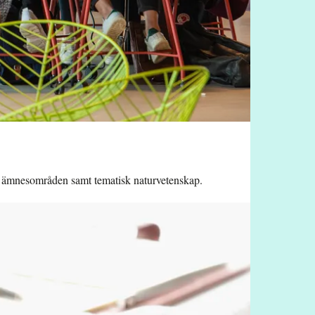
ka ämnesområden samt tematisk naturvetenskap.