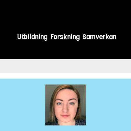
Utbildning
Forskning
Samverkan