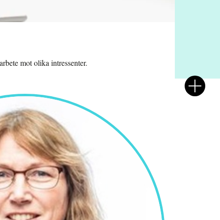
rbete mot olika intressenter.