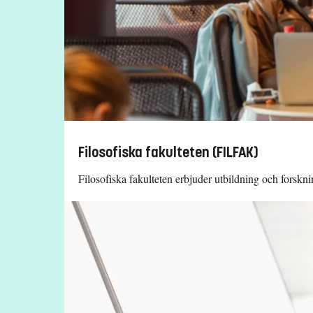
Filosofiska fakulteten (FILFAK)
Filosofiska fakulteten erbjuder utbildning och forsk