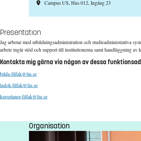
Campus US, Hus 012, Ingång 23
Presentation
Jag arbetar med utbildningsadministration och studieadministrativa syst
arbete ingår stöd och support till institutionerna samt handläggning av 
Kontakta mig gärna via någon av dessa funktionsad
bilda-filfak@liu.se
ladok-filfak@liu.se
kursplaner-filfak@liu.se
Organisation