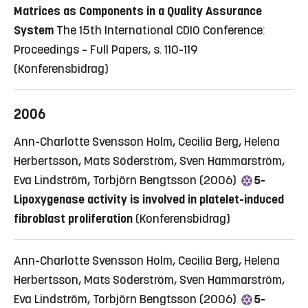
Matrices as Components in a Quality Assurance
System
The 15th International CDIO Conference:
Proceedings – Full Papers, s. 110-119
(Konferensbidrag)
2006
Ann-Charlotte Svensson Holm, Cecilia Berg, Helena
Herbertsson, Mats Söderström, Sven Hammarström,
Eva Lindström, Torbjörn Bengtsson (2006)
5-
Lipoxygenase activity is involved in platelet-induced
fibroblast proliferation
(Konferensbidrag)
Ann-Charlotte Svensson Holm, Cecilia Berg, Helena
Herbertsson, Mats Söderström, Sven Hammarström,
Eva Lindström, Torbjörn Bengtsson (2006)
5-