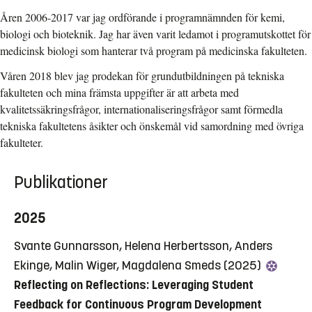
Åren 2006-2017 var jag ordförande i programnämnden för kemi,
biologi och bioteknik. Jag har även varit ledamot i programutskottet för
medicinsk biologi som hanterar två program på medicinska fakulteten.
Våren 2018 blev jag prodekan för grundutbildningen på tekniska
fakulteten och mina främsta uppgifter är att arbeta med
kvalitetssäkringsfrågor, internationaliseringsfrågor samt förmedla
tekniska fakultetens åsikter och önskemål vid samordning med övriga
fakulteter.
Publikationer
2025
Svante Gunnarsson, Helena Herbertsson, Anders
Ekinge, Malin Wiger, Magdalena Smeds (2025)
Reflecting on Reflections: Leveraging Student
Feedback for Continuous Program Development