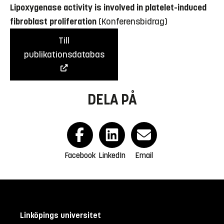
Lipoxygenase activity is involved in platelet-induced
fibroblast proliferation
(Konferensbidrag)
Till
publikationsdatabas
DELA PÅ
Facebook
LinkedIn
Email
Linköpings universitet