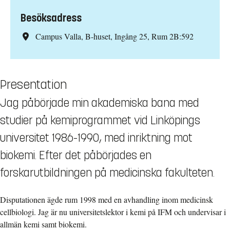
Besöksadress
Campus Valla, B-huset, Ingång 25, Rum 2B:592
Presentation
Jag påbörjade min akademiska bana med
studier på kemiprogrammet vid Linköpings
universitet 1986-1990, med inriktning mot
biokemi. Efter det påbörjades en
forskarutbildningen på medicinska fakulteten.
Disputationen ägde rum 1998 med en avhandling inom medicinsk
cellbiologi. Jag är nu universitetslektor i kemi på IFM och undervisar i
allmän kemi samt biokemi.