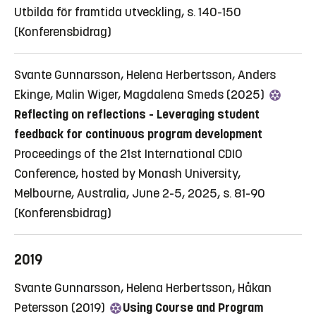
Utbilda för framtida utveckling, s. 140-150
(Konferensbidrag)
Svante Gunnarsson, Helena Herbertsson, Anders
Ekinge, Malin Wiger, Magdalena Smeds (2025)
Reflecting on reflections - Leveraging student
feedback for continuous program development
Proceedings of the 21st International CDIO
Conference, hosted by Monash University,
Melbourne, Australia, June 2-5, 2025, s. 81-90
(Konferensbidrag)
2019
Svante Gunnarsson, Helena Herbertsson, Håkan
Petersson (2019)
Using Course and Program