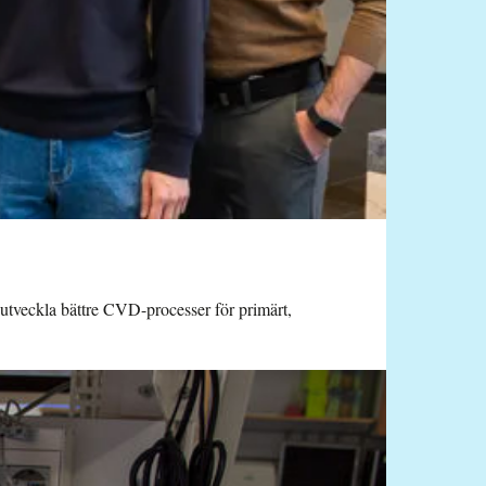
utveckla bättre CVD-processer för primärt,