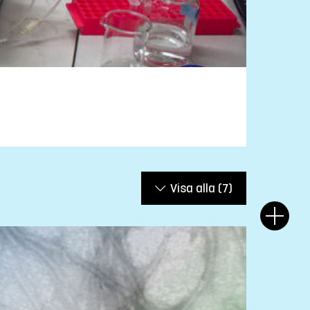
Visa alla
(7)