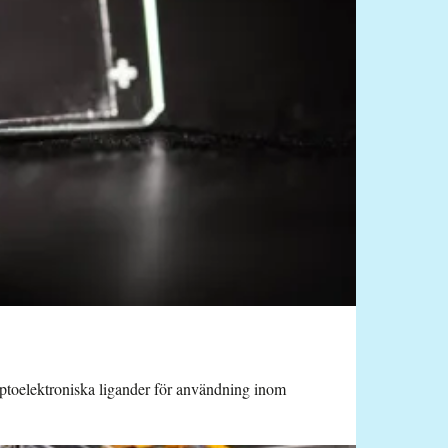
 optoelektroniska ligander för användning inom