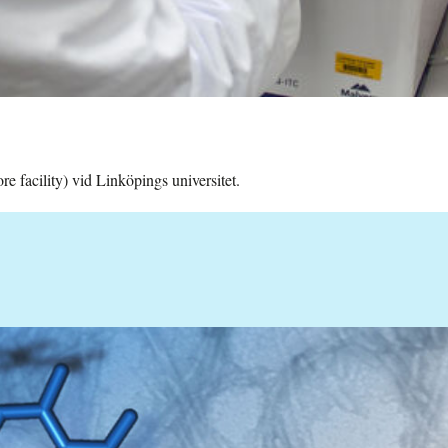
 facility) vid Linköpings universitet.