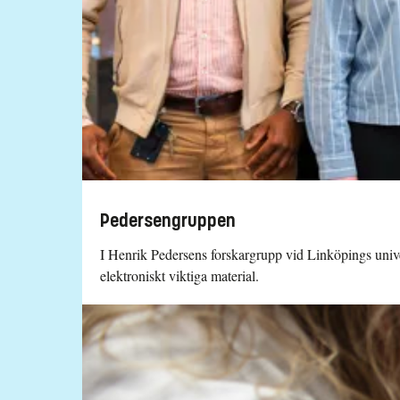
Pedersengruppen
I Henrik Pedersens forskargrupp vid Linköpings unive
elektroniskt viktiga material.