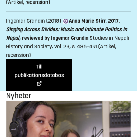
(Artikel, recension)
Ingemar Grandin (2018)
Anna Marie Stirr. 2017.
Singing Across Divides: Music and Intimate Politics in
Nepal,
reviewed by Ingemar Grandin
Studies in Nepali
History and Society, Vol. 23, s. 485-491
(Artikel,
recension)
Till
publikationsdatabas
Nyheter