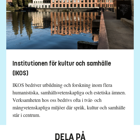
Institutionen för kultur och samhälle
(IKOS)
IKOS bedriver utbildning och forskning inom flera
humanistiska, samhällsvetenskapliga och estetiska ämnen.
Verksamheten hos oss bedrivs ofta i tvär- och
mångvetenskapliga miljöer där språk, kultur och samhälle
står i centrum.
DELA PÅ