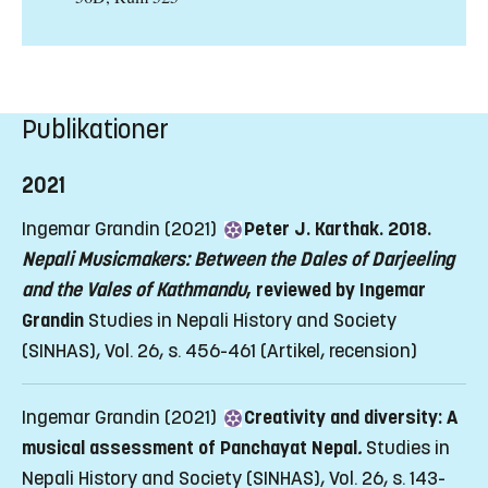
Publikationer
2021
Ingemar Grandin (2021)
Peter J. Karthak. 2018.
Nepali Musicmakers: Between the Dales of Darjeeling
and the Vales of Kathmandu
, reviewed by Ingemar
Grandin
Studies in Nepali History and Society
(SINHAS), Vol. 26, s. 456-461
(Artikel, recension)
Ingemar Grandin (2021)
Creativity and diversity: A
musical assessment of Panchayat Nepal
.
Studies in
Nepali History and Society (SINHAS), Vol. 26, s. 143-