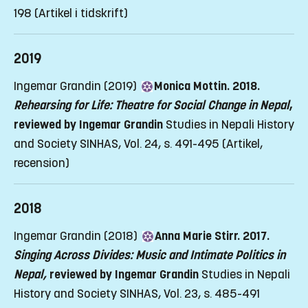
198
(Artikel i tidskrift)
2019
Ingemar Grandin (2019)
Monica Mottin. 2018.
Rehearsing for Life: Theatre for Social Change in Nepal
,
reviewed by Ingemar Grandin
Studies in Nepali History
and Society SINHAS, Vol. 24, s. 491-495
(Artikel,
recension)
2018
Ingemar Grandin (2018)
Anna Marie Stirr. 2017.
Singing Across Divides: Music and Intimate Politics in
Nepal,
reviewed by Ingemar Grandin
Studies in Nepali
History and Society SINHAS, Vol. 23, s. 485-491