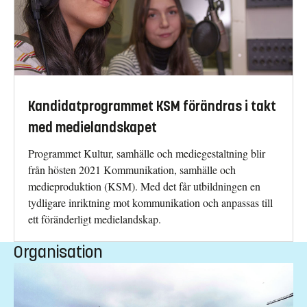
Kandidatprogrammet KSM förändras i takt
med medielandskapet
Programmet Kultur, samhälle och mediegestaltning blir
från hösten 2021 Kommunikation, samhälle och
medieproduktion (KSM). Med det får utbildningen en
tydligare inriktning mot kommunikation och anpassas till
ett föränderligt medielandskap.
Organisation