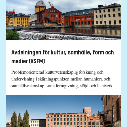
Avdelningen för kultur, samhälle, form och
medier (KSFM)
Problemorienterad kulturvetenskaplig forskning och
undervisning i skärningspunkten mellan humaniora och
samhällsvetenskap, samt formgivning, slöjd och hantverk.