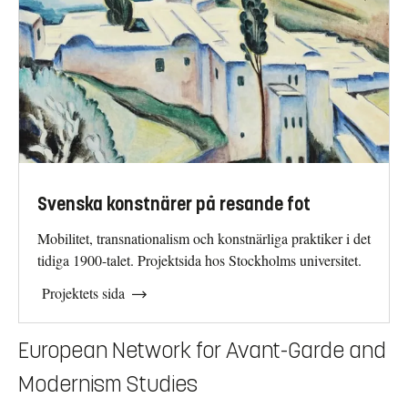
Svenska konstnärer på resande fot
Mobilitet, transnationalism och konstnärliga praktiker i det
tidiga 1900-talet. Projektsida hos Stockholms universitet.
Projektets sida
European Network for Avant-Garde and
Modernism Studies