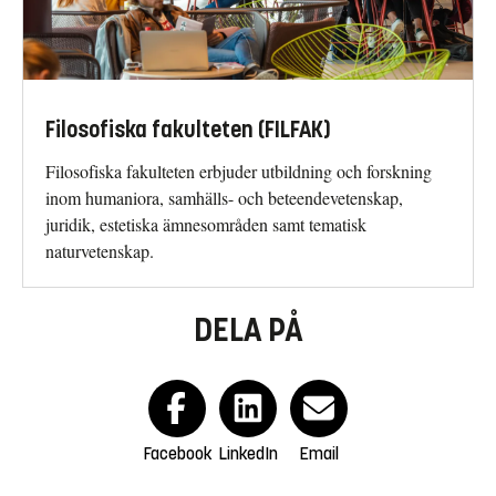
Filosofiska fakulteten (FILFAK)
Filosofiska fakulteten erbjuder utbildning och forskning
inom humaniora, samhälls- och beteendevetenskap,
juridik, estetiska ämnesområden samt tematisk
naturvetenskap.
DELA PÅ
Facebook
LinkedIn
Email