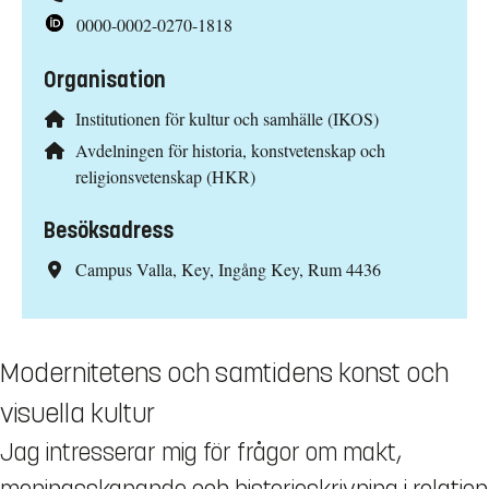
0000-0002-0270-1818
Organisation
Institutionen för kultur och samhälle (IKOS)
Avdelningen för historia, konstvetenskap och
religionsvetenskap (HKR)
Besöksadress
Campus Valla, Key, Ingång Key, Rum 4436
Modernitetens och samtidens konst och
visuella kultur
Jag intresserar mig för frågor om makt,