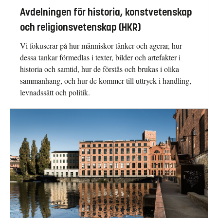
Avdelningen för historia, konstvetenskap
och religionsvetenskap (HKR)
Vi fokuserar på hur människor tänker och agerar, hur
dessa tankar förmedlas i texter, bilder och artefakter i
historia och samtid, hur de förstås och brukas i olika
sammanhang, och hur de kommer till uttryck i handling,
levnadssätt och politik.