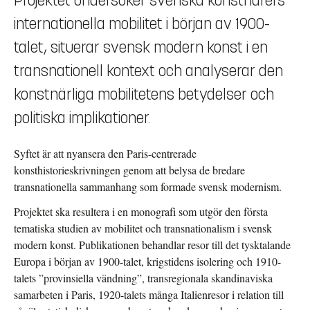
Projektet undersöker svenska konstnärers
internationella mobilitet i början av 1900-
talet, situerar svensk modern konst i en
transnationell kontext och analyserar den
konstnärliga mobilitetens betydelser och
politiska implikationer.
Syftet är att nyansera den Paris-centrerade
konsthistorieskrivningen genom att belysa de bredare
transnationella sammanhang som formade svensk modernism.
Projektet ska resultera i en monografi som utgör den första
tematiska studien av mobilitet och transnationalism i svensk
modern konst. Publikationen behandlar resor till det tysktalande
Europa i början av 1900-talet, krigstidens isolering och 1910-
talets ”provinsiella vändning”, transregionala skandinaviska
samarbeten i Paris, 1920-talets många Italienresor i relation till