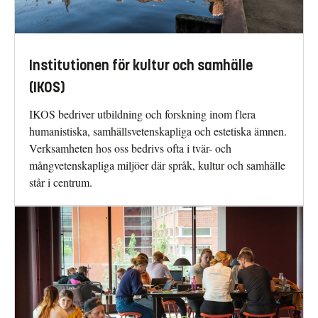
Institutionen för kultur och samhälle
(IKOS)
IKOS bedriver utbildning och forskning inom flera
humanistiska, samhällsvetenskapliga och estetiska ämnen.
Verksamheten hos oss bedrivs ofta i tvär- och
mångvetenskapliga miljöer där språk, kultur och samhälle
står i centrum.