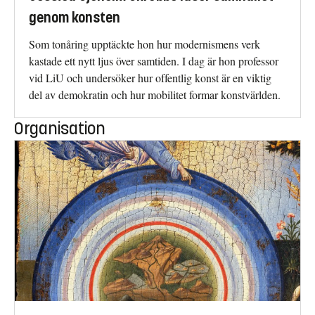
genom konsten
Som tonåring upptäckte hon hur modernismens verk
kastade ett nytt ljus över samtiden. I dag är hon professor
vid LiU och undersöker hur offentlig konst är en viktig
del av demokratin och hur mobilitet formar konstvärlden.
Organisation