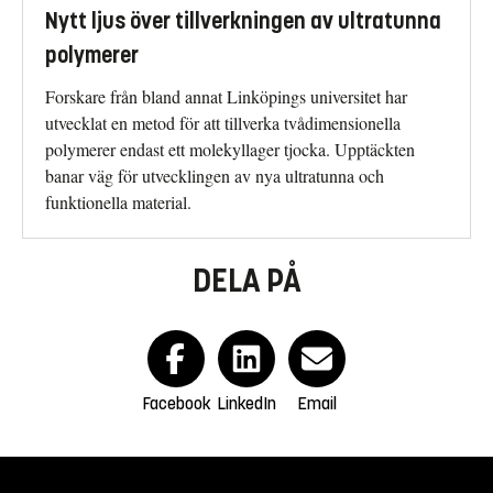
Nytt ljus över tillverkningen av ultratunna
polymerer
Forskare från bland annat Linköpings universitet har
utvecklat en metod för att tillverka tvådimensionella
polymerer endast ett molekyllager tjocka. Upptäckten
banar väg för utvecklingen av nya ultratunna och
funktionella material.
DELA PÅ
Facebook
LinkedIn
Email