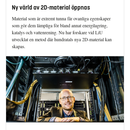
Ny värld av 2D-material öppnas
Material som är extremt tunna får ovanliga egenskaper
som gör dem lämpliga för bland annat energilagring,
katalys och vattenrening. Nu har forskare vid LiU
utvecklat en metod där hundratals nya 2D-material kan
skapas.