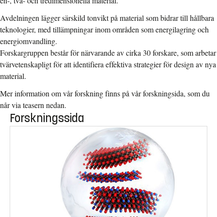
en-, två- och tredimensionella material.
Avdelningen lägger särskild tonvikt på material som bidrar till hållbara
teknologier, med tillämpningar inom områden som energilagring och
energiomvandling.
Forskargruppen består för närvarande av cirka 30 forskare, som arbetar
tvärvetenskapligt för att identifiera effektiva strategier för design av nya
material.
Mer information om vår forskning finns på vår forskningsida, som du
når via teasern nedan.
Forskningssida