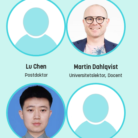
Lu Chen
Martin Dahlqvist
Postdoktor
Universitetslektor, Docent