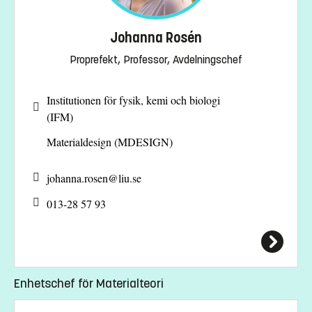
Johanna Rosén
Proprefekt, Professor, Avdelningschef
Institutionen för fysik, kemi och biologi
(IFM)
Materialdesign (MDESIGN)
johanna.rosen@
liu.se
013-28 57 93
Enhetschef för Materialteori