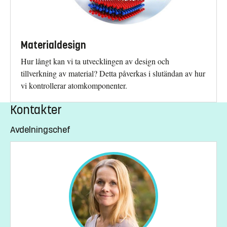
Materialdesign
Hur långt kan vi ta utvecklingen av design och
tillverkning av material? Detta påverkas i slutändan av hur
vi kontrollerar atomkomponenter.
Kontakter
Avdelningschef