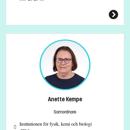
Anette Kempe
Samordnare
Institutionen för fysik, kemi och biologi