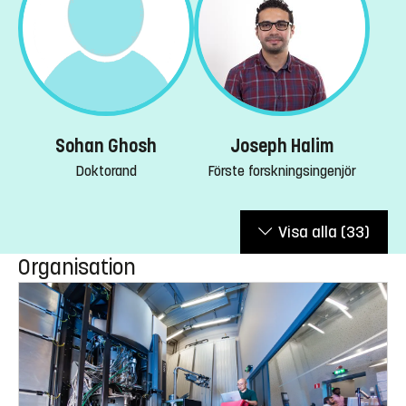
Sohan Ghosh
Joseph Halim
Doktorand
Förste forskningsingenjör
Visa alla
(33)
Organisation