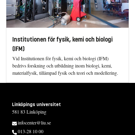
Institutionen för fysik, kemi och biologi
(IFM)
Vid Institutionen för fysik, kemi och biologi (IFM)
bedrivs forskning och utbildning inom biologi, kemi,
materialfysik, tillämpad fysik och teori och modellering.
Linköpings universitet
581 83 Linköping
infocenter@liu.se
013-28 10 00