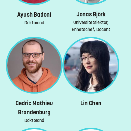
Jonas Björk
Ayush Badoni
Universitetslektor,
Doktorand
Enhetschef, Docent
Lin Chen
Cedric Mathieu
Brandenburg
Doktorand