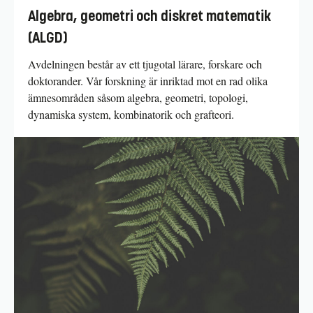
Algebra, geometri och diskret matematik
(ALGD)
Avdelningen består av ett tjugotal lärare, forskare och
doktorander. Vår forskning är inriktad mot en rad olika
ämnesområden såsom algebra, geometri, topologi,
dynamiska system, kombinatorik och grafteori.