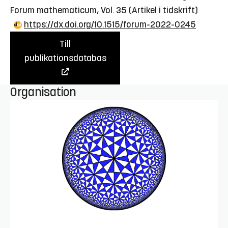
Forum mathematicum, Vol. 35
(Artikel i tidskrift)
https://dx.doi.org/10.1515/forum-2022-0245
Till
publikationsdatabas
Organisation