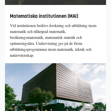
Matematiska institutionen (MAI)
Vid institutionen bedrivs forskning och utbildning inom
matematik och tillämpad matematik,
beräkningsmatematik, matematisk statistik och
optimeringslära. Undervisning ges på de flesta
utbildningsprogrammen inom matematik, teknik och
naturvetenskap.