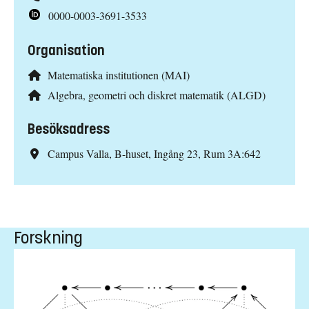
0000-0003-3691-3533
Organisation
Matematiska institutionen (MAI)
Algebra, geometri och diskret matematik (ALGD)
Besöksadress
Campus Valla, B-huset, Ingång 23, Rum 3A:642
Forskning