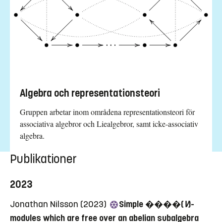
Algebra och representationsteori
Gruppen arbetar inom områdena representationsteori för
associativa algebror och Liealgebror, samt icke-associativ
algebra.
Publikationer
2023
Jonathan Nilsson (2023)
Simple ����(
V
)-
modules which are free over an abelian subalgebra