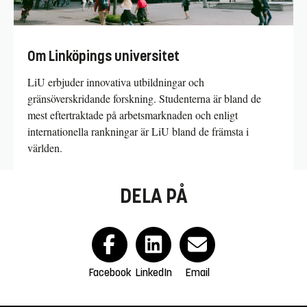
Om Linköpings universitet
LiU erbjuder innovativa utbildningar och
gränsöverskridande forskning. Studenterna är bland de
mest eftertraktade på arbetsmarknaden och enligt
internationella rankningar är LiU bland de främsta i
världen.
DELA PÅ
Facebook
LinkedIn
Email