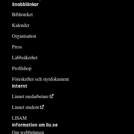
Snabblänkar
Biblioteket
Kalender
Organisation
Press
Labbsäkerhet
Profilshop
Föreskrifter och styrdokument
Internt
Liunet medarbetare
Liunet student
LISAM
Information om liu.se
Om webbplatsen