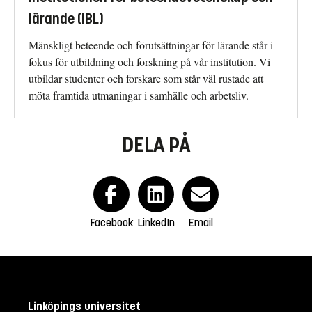
lärande (IBL)
Mänskligt beteende och förutsättningar för lärande står i
fokus för utbildning och forskning på vår institution. Vi
utbildar studenter och forskare som står väl rustade att
möta framtida utmaningar i samhälle och arbetsliv.
DELA PÅ
Facebook
LinkedIn
Email
Linköpings universitet