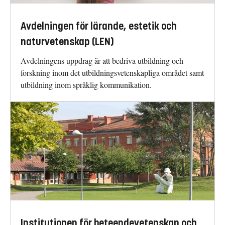
Avdelningen för lärande, estetik och
naturvetenskap (LEN)
Avdelningens uppdrag är att bedriva utbildning och
forskning inom det utbildningsvetenskapliga området samt
utbildning inom språklig kommunikation.
Institutionen för beteendevetenskap och