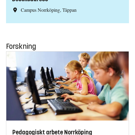
Campus Norrköping, Täppan
Forskning
Pedagogiskt arbete Norrköping