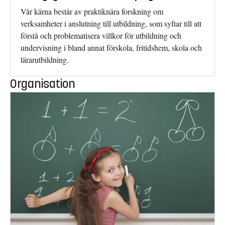
Vår kärna består av praktiknära forskning om
verksamheter i anslutning till utbildning, som syftar till att
förstå och problematisera villkor för utbildning och
undervisning i bland annat förskola, fritidshem, skola och
lärarutbildning.
Organisation