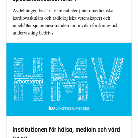
Avdelningen består av tre enheter (internmedicinska,
kardiovaskulära och radiologiska vetenskaper) och
innehåller sju ämnesområden inom vilka forskning och
undervisning bedrivs.
Institutionen för hälsa, medicin och vård