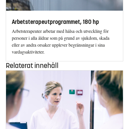
Arbetsterapeutprogrammet, 180 hp
Arbetsterapeuter arbetar med hälsa och utveckling för
personer i alla åldrar som på grund av sjukdom, skada
eller av andra orsaker upplever begränsningar i sina
vardagsaktiviteter.
Relaterat innehåll