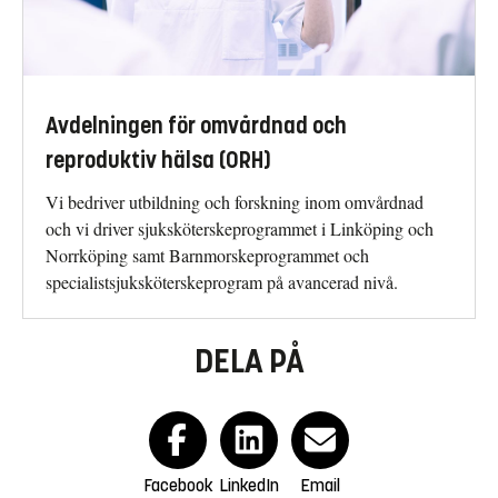
Avdelningen för omvårdnad och
reproduktiv hälsa (ORH)
Vi bedriver utbildning och forskning inom omvårdnad
och vi driver sjuksköterskeprogrammet i Linköping och
Norrköping samt Barnmorskeprogrammet och
specialistsjuksköterskeprogram på avancerad nivå.
DELA PÅ
Facebook
LinkedIn
Email