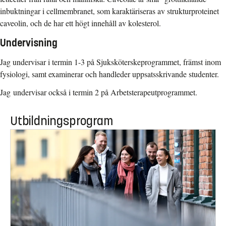
inbuktningar i cellmembranet, som karaktäriseras av strukturproteinet
caveolin, och de har ett högt innehåll av kolesterol.
Undervisning
Jag undervisar i termin 1-3 på Sjuksköterskeprogrammet, främst inom
fysiologi, samt examinerar och handleder uppsatsskrivande studenter.
Jag undervisar också i termin 2 på Arbetsterapeutprogrammet.
Utbildningsprogram