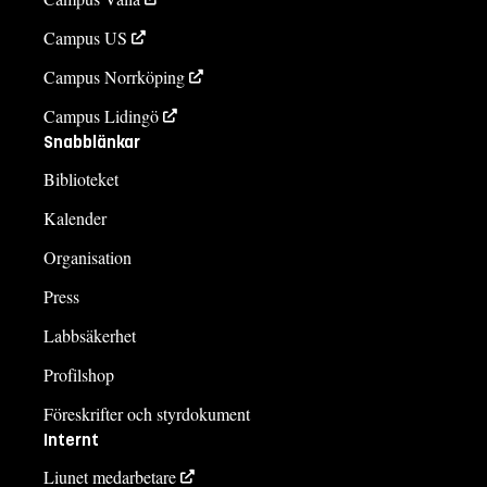
Campus US
Campus Norrköping
Campus Lidingö
Snabblänkar
Biblioteket
Kalender
Organisation
Press
Labbsäkerhet
Profilshop
Föreskrifter och styrdokument
Internt
Liunet medarbetare