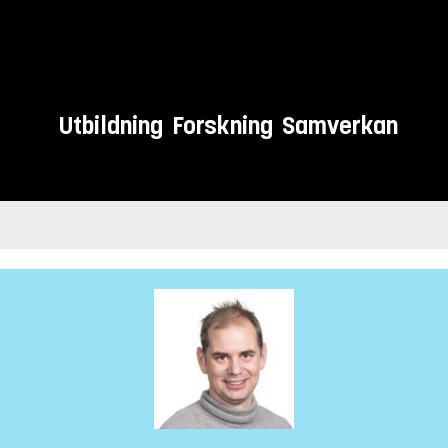
Utbildning
Forskning
Samverkan